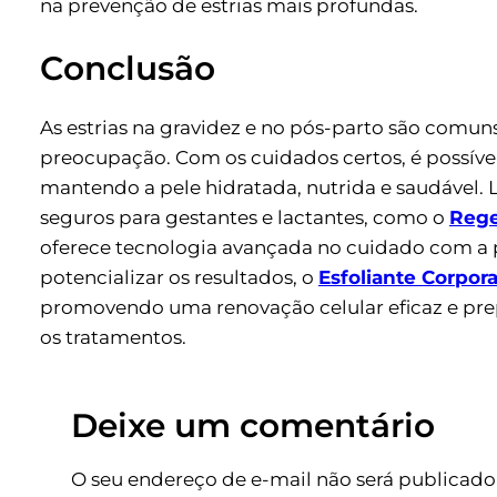
na prevenção de estrias mais profundas.
Conclusão
As estrias na gravidez e no pós-parto são comun
preocupação. Com os cuidados certos, é possível
mantendo a pele hidratada, nutrida e saudável.
seguros para gestantes e lactantes, como o
Rege
oferece tecnologia avançada no cuidado com a p
potencializar os resultados, o
Esfoliante Corpor
promovendo uma renovação celular eficaz e pre
os tratamentos.
Deixe um comentário
O seu endereço de e-mail não será publicado