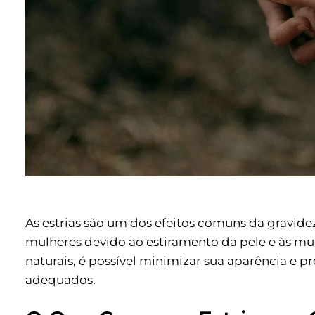
As estrias são um dos efeitos comuns da gravide
mulheres devido ao estiramento da pele e às 
naturais, é possível minimizar sua aparência e 
adequados.