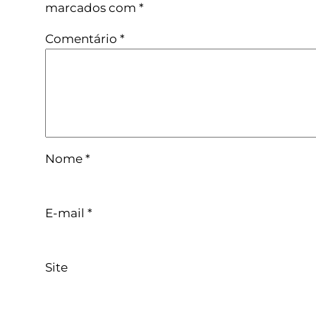
marcados com
*
Comentário
*
Nome
*
E-mail
*
Site