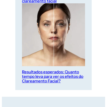
clareamento facial
Resultados esperados: Quanto
tempo leva para ver os efeitos do
Clareamento Facial?