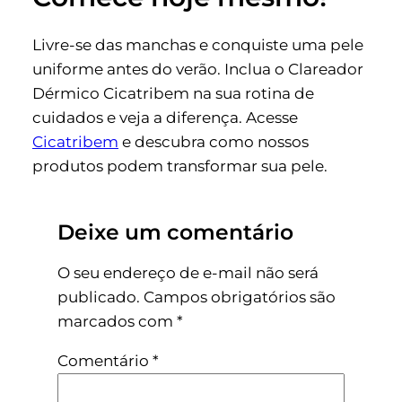
Livre-se das manchas e conquiste uma pele
uniforme antes do verão. Inclua o Clareador
Dérmico Cicatribem na sua rotina de
cuidados e veja a diferença. Acesse
Cicatribem
e descubra como nossos
produtos podem transformar sua pele.
Deixe um comentário
O seu endereço de e-mail não será
publicado.
Campos obrigatórios são
marcados com
*
Comentário
*