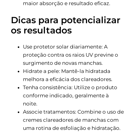
maior absorção e resultado eficaz.
Dicas para potencializar
os resultados
Use protetor solar diariamente: A
proteção contra os raios UV previne o
surgimento de novas manchas.
Hidrate a pele: Mantê-la hidratada
melhora a eficácia dos clareadores.
Tenha consistência: Utilize o produto
conforme indicado, geralmente à
noite.
Associe tratamentos: Combine o uso de
cremes clareadores de manchas com
uma rotina de esfoliação e hidratação.