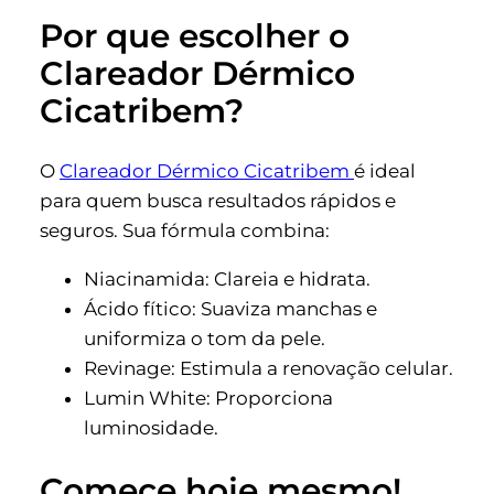
Por que escolher o
Clareador Dérmico
Cicatribem?
O
Clareador Dérmico Cicatribem
é ideal
para quem busca resultados rápidos e
seguros. Sua fórmula combina:
Niacinamida: Clareia e hidrata.
Ácido fítico: Suaviza manchas e
uniformiza o tom da pele.
Revinage: Estimula a renovação celular.
Lumin White: Proporciona
luminosidade.
Comece hoje mesmo!