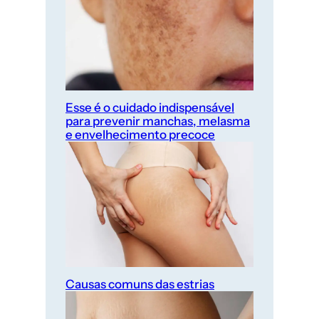
Esse é o cuidado indispensável
para prevenir manchas, melasma
e envelhecimento precoce
Causas comuns das estrias