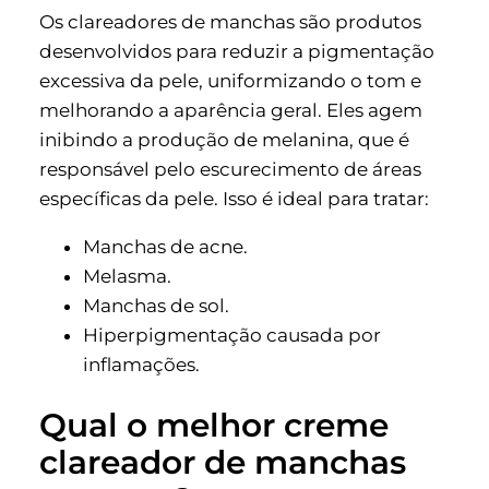
Os clareadores de manchas são produtos
desenvolvidos para reduzir a pigmentação
excessiva da pele, uniformizando o tom e
melhorando a aparência geral. Eles agem
inibindo a produção de melanina, que é
responsável pelo escurecimento de áreas
específicas da pele. Isso é ideal para tratar:
Manchas de acne.
Melasma.
Manchas de sol.
Hiperpigmentação causada por
inflamações.
Qual o melhor creme
clareador de manchas