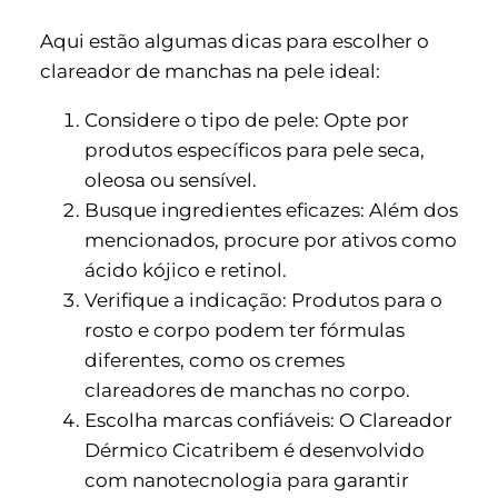
Aqui estão algumas dicas para escolher o
clareador de manchas na pele ideal:
Considere o tipo de pele: Opte por
produtos específicos para pele seca,
oleosa ou sensível.
Busque ingredientes eficazes: Além dos
mencionados, procure por ativos como
ácido kójico e retinol.
Verifique a indicação: Produtos para o
rosto e corpo podem ter fórmulas
diferentes, como os cremes
clareadores de manchas no corpo.
Escolha marcas confiáveis: O Clareador
Dérmico Cicatribem é desenvolvido
com nanotecnologia para garantir