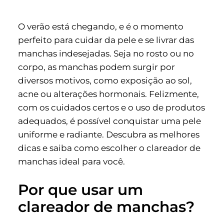
O verão está chegando, e é o momento
perfeito para cuidar da pele e se livrar das
manchas indesejadas. Seja no rosto ou no
corpo, as manchas podem surgir por
diversos motivos, como exposição ao sol,
acne ou alterações hormonais. Felizmente,
com os cuidados certos e o uso de produtos
adequados, é possível conquistar uma pele
uniforme e radiante. Descubra as melhores
dicas e saiba como escolher o clareador de
manchas ideal para você.
Por que usar um
clareador de manchas?