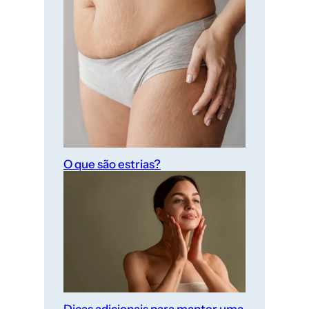
O que são estrias?
Dicas adicionais para manter uma