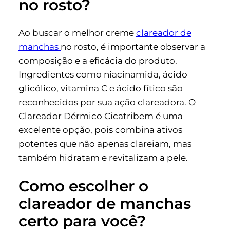
no rosto?
Ao buscar o melhor creme
clareador de
manchas
no rosto, é importante observar a
composição e a eficácia do produto.
Ingredientes como niacinamida, ácido
glicólico, vitamina C e ácido fítico são
reconhecidos por sua ação clareadora. O
Clareador Dérmico Cicatribem é uma
excelente opção, pois combina ativos
potentes que não apenas clareiam, mas
também hidratam e revitalizam a pele.
Como escolher o
clareador de manchas
certo para você?