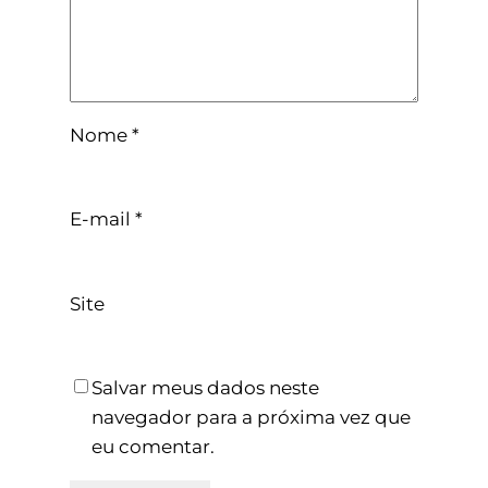
Nome
*
E-mail
*
Site
Salvar meus dados neste
navegador para a próxima vez que
eu comentar.