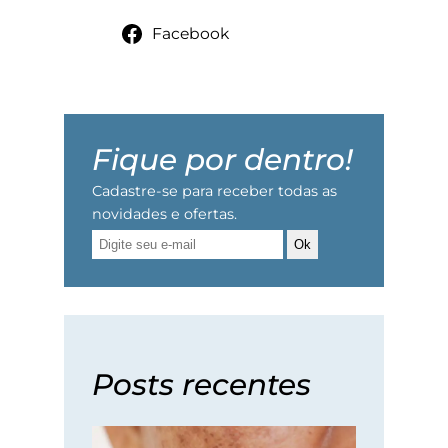
Facebook
Fique por dentro!
Cadastre-se para receber todas as
novidades e ofertas.
Ok
Posts recentes