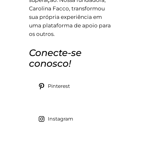
Carolina Facco, transformou
sua própria experiência em
uma plataforma de apoio para
os outros.
Conecte-se
conosco!
Pinterest
Instagram