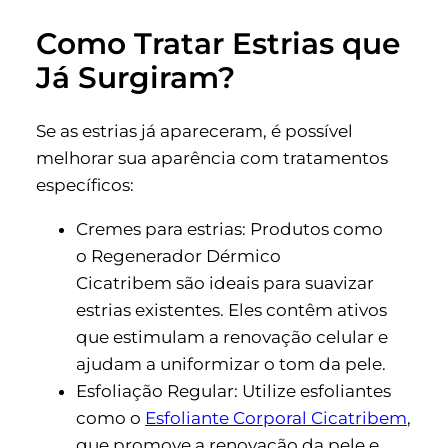
Como Tratar Estrias que
Já Surgiram?
Se as estrias já apareceram, é possível
melhorar sua aparência com tratamentos
específicos:
Cremes para estrias: Produtos como
o Regenerador Dérmico
Cicatribem são ideais para suavizar
estrias existentes. Eles contêm ativos
que estimulam a renovação celular e
ajudam a uniformizar o tom da pele.
Esfoliação Regular: Utilize esfoliantes
como o
Esfoliante Corporal Cicatribem
,
que promove a renovação da pele e