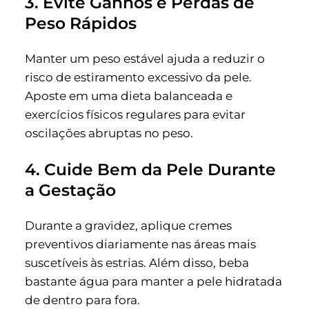
3. Evite Ganhos e Perdas de
Peso Rápidos
Manter um peso estável ajuda a reduzir o
risco de estiramento excessivo da pele.
Aposte em uma dieta balanceada e
exercícios físicos regulares para evitar
oscilações abruptas no peso.
4. Cuide Bem da Pele Durante
a Gestação
Durante a gravidez, aplique cremes
preventivos diariamente nas áreas mais
suscetíveis às estrias. Além disso, beba
bastante água para manter a pele hidratada
de dentro para fora.