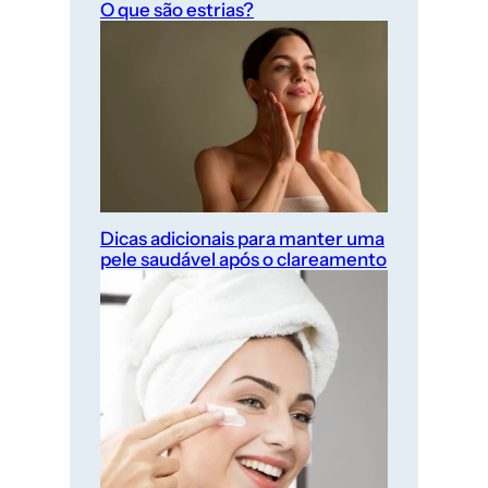
O que são estrias?
Dicas adicionais para manter uma
pele saudável após o clareamento