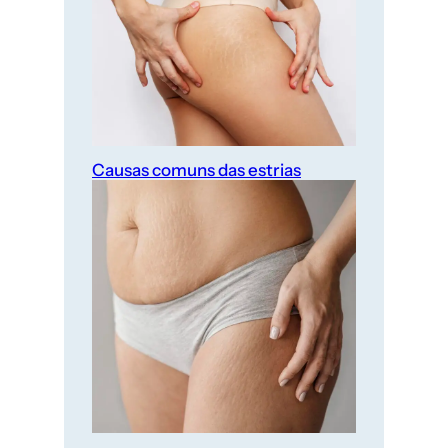
Causas comuns das estrias