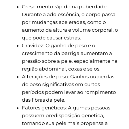
Crescimento rápido na puberdade:
Durante a adolescência, o corpo passa
por mudanças aceleradas, como o
aumento da altura e volume corporal, o
que pode causar estrias.
Gravidez: O ganho de peso e o
crescimento da barriga aumentam a
pressão sobre a pele, especialmente na
região abdominal, coxas e seios.
Alterações de peso: Ganhos ou perdas
de peso significativas em curtos
períodos podem levar ao rompimento
das fibras da pele.
Fatores genéticos: Algumas pessoas
possuem predisposição genética,
tornando sua pele mais propensa a