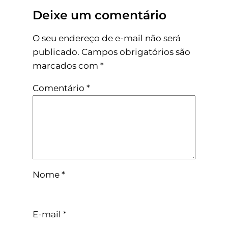
Deixe um comentário
O seu endereço de e-mail não será
publicado.
Campos obrigatórios são
marcados com
*
Comentário
*
Nome
*
E-mail
*