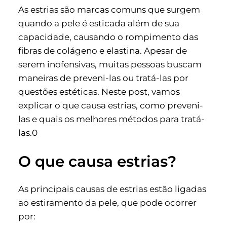
As estrias são marcas comuns que surgem
quando a pele é esticada além de sua
capacidade, causando o rompimento das
fibras de colágeno e elastina. Apesar de
serem inofensivas, muitas pessoas buscam
maneiras de preveni-las ou tratá-las por
questões estéticas. Neste post, vamos
explicar o que causa estrias, como preveni-
las e quais os melhores métodos para tratá-
las.0
O que causa estrias?
As principais causas de estrias estão ligadas
ao estiramento da pele, que pode ocorrer
por: