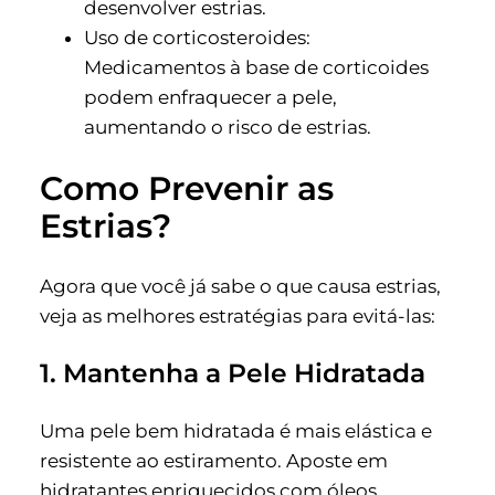
desenvolver estrias.
Uso de corticosteroides:
Medicamentos à base de corticoides
podem enfraquecer a pele,
aumentando o risco de estrias.
Como Prevenir as
Estrias?
Agora que você já sabe o que causa estrias,
veja as melhores estratégias para evitá-las:
1. Mantenha a Pele Hidratada
Uma pele bem hidratada é mais elástica e
resistente ao estiramento. Aposte em
hidratantes enriquecidos com óleos