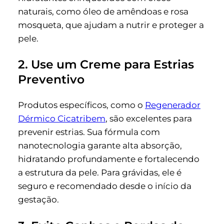
naturais, como óleo de amêndoas e rosa
mosqueta, que ajudam a nutrir e proteger a
pele.
2. Use um Creme para Estrias
Preventivo
Produtos específicos, como o
Regenerador
Dérmico Cicatribem
, são excelentes para
prevenir estrias. Sua fórmula com
nanotecnologia garante alta absorção,
hidratando profundamente e fortalecendo
a estrutura da pele. Para grávidas, ele é
seguro e recomendado desde o início da
gestação.