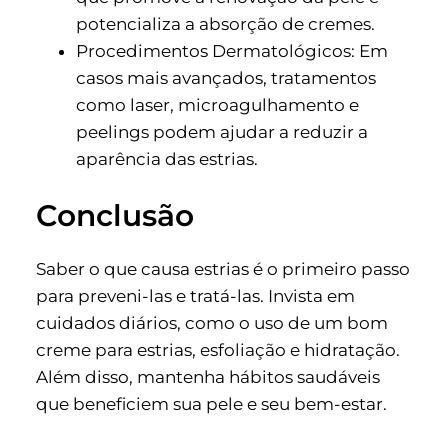
potencializa a absorção de cremes.
Procedimentos Dermatológicos: Em
casos mais avançados, tratamentos
como laser, microagulhamento e
peelings podem ajudar a reduzir a
aparência das estrias.
Conclusão
Saber o que causa estrias é o primeiro passo
para preveni-las e tratá-las. Invista em
cuidados diários, como o uso de um bom
creme para estrias, esfoliação e hidratação.
Além disso, mantenha hábitos saudáveis
que beneficiem sua pele e seu bem-estar.