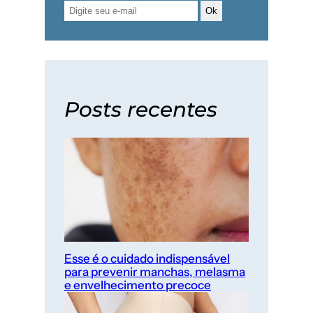
Ok
Posts recentes
Esse é o cuidado indispensável
para prevenir manchas, melasma
e envelhecimento precoce