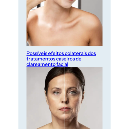
Possíveis efeitos colaterais dos
tratamentos caseiros de
clareamento facial